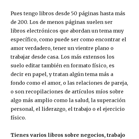
Pues tengo libros desde 50 páginas hasta más
de 200. Los de menos páginas suelen ser
libros electrónicos que abordan un tema muy
específico, como puede ser como encontrar el
amor verdadero, tener un vientre plano o
trabajar desde casa. Los más extensos los
suelo editar también en formato físico, es
decir en papel, y tratan algún tema más a
fondo como el amor, o las relaciones de pareja,
o son recopilaciones de artículos míos sobre
algo más amplio como la salud, la superación
personal, el liderazgo, el trabajo o el ejercicio
físico.
Tienes varios libros sobre negocios, trabajo