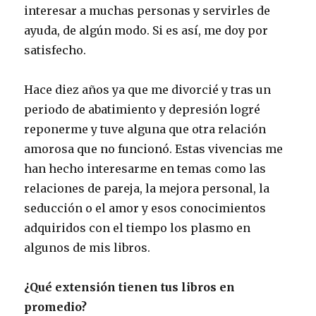
interesar a muchas personas y servirles de
ayuda, de algún modo. Si es así, me doy por
satisfecho.
Hace diez años ya que me divorcié y tras un
periodo de abatimiento y depresión logré
reponerme y tuve alguna que otra relación
amorosa que no funcionó. Estas vivencias me
han hecho interesarme en temas como las
relaciones de pareja, la mejora personal, la
seducción o el amor y esos conocimientos
adquiridos con el tiempo los plasmo en
algunos de mis libros.
¿Qué extensión tienen tus libros en
promedio?