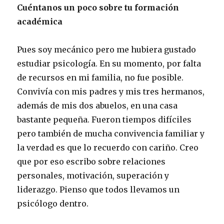
Cuéntanos un poco sobre tu formación
académica
Pues soy mecánico pero me hubiera gustado
estudiar psicología. En su momento, por falta
de recursos en mi familia, no fue posible.
Convivía con mis padres y mis tres hermanos,
además de mis dos abuelos, en una casa
bastante pequeña. Fueron tiempos difíciles
pero también de mucha convivencia familiar y
la verdad es que lo recuerdo con cariño. Creo
que por eso escribo sobre relaciones
personales, motivación, superación y
liderazgo. Pienso que todos llevamos un
psicólogo dentro.