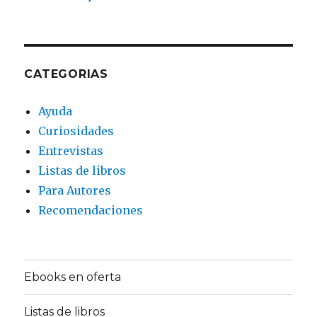
CATEGORIAS
Ayuda
Curiosidades
Entrevistas
Listas de libros
Para Autores
Recomendaciones
Ebooks en oferta
Listas de libros