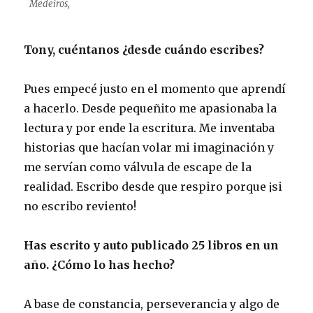
Medeiros,
Tony, cuéntanos ¿desde cuándo escribes?
Pues empecé justo en el momento que aprendí
a hacerlo. Desde pequeñito me apasionaba la
lectura y por ende la escritura. Me inventaba
historias que hacían volar mi imaginación y
me servían como válvula de escape de la
realidad. Escribo desde que respiro porque ¡si
no escribo reviento!
Has escrito y auto publicado 25 libros en un
año. ¿Cómo lo has hecho?
A base de constancia, perseverancia y algo de