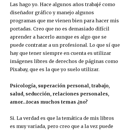
Las hago yo. Hace algunos años trabajé como
diseñador gráfico y manejo algunos
programas que me vienen bien para hacer mis
portadas. Creo que no es demasiado difícil
aprender a hacerlo aunque es algo que se
puede contratar a un profesional. Lo que sí que
hay que tener siempre en cuenta es utilizar
imágenes libres de derechos de páginas como
Pixabay, que es la que yo suelo utilizar.
Psicología, superación personal, trabajo,
salud, seducción, relaciones personales,
amor…tocas muchos temas ¿no?
Si. La verdad es que la temática de mis libros
es muy variada, pero creo que a la vez puede