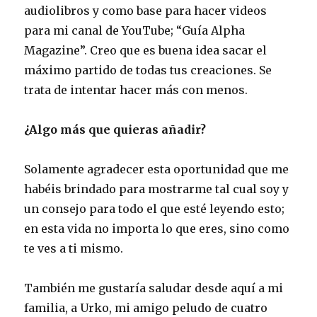
audiolibros y como base para hacer videos
para mi canal de YouTube; “Guía Alpha
Magazine”. Creo que es buena idea sacar el
máximo partido de todas tus creaciones. Se
trata de intentar hacer más con menos.
¿Algo más que quieras añadir?
Solamente agradecer esta oportunidad que me
habéis brindado para mostrarme tal cual soy y
un consejo para todo el que esté leyendo esto;
en esta vida no importa lo que eres, sino como
te ves a ti mismo.
También me gustaría saludar desde aquí a mi
familia, a Urko, mi amigo peludo de cuatro