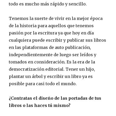
todo es mucho más rápido y sencillo.
Tenemos la suerte de vivir en la mejor época
de la historia para aquellos que tenemos
pasión por la escritura ya que hoy en día
cualquiera puede escribir y publicar sus libros
en las plataformas de auto publicación,
independientemente de luego ser leídos y
tomados en consideración. Es la era de la
democratización editorial. Tener un hijo,
plantar un árbol y escribir un libro ya es
posible para casi todo el mundo.
¿Contratas el diseño de las portadas de tus
libros o las haces tú mismo?