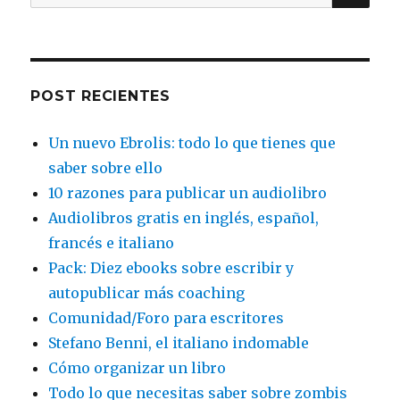
for:
POST RECIENTES
Un nuevo Ebrolis: todo lo que tienes que
saber sobre ello
10 razones para publicar un audiolibro
Audiolibros gratis en inglés, español,
francés e italiano
Pack: Diez ebooks sobre escribir y
autopublicar más coaching
Comunidad/Foro para escritores
Stefano Benni, el italiano indomable
Cómo organizar un libro
Todo lo que necesitas saber sobre zombis