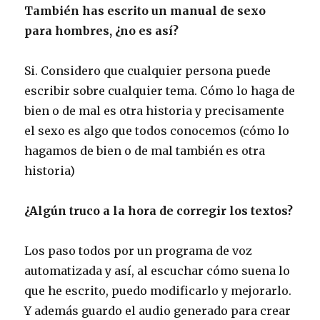
También has escrito un manual de sexo
para hombres, ¿no es así?
Si. Considero que cualquier persona puede
escribir sobre cualquier tema. Cómo lo haga de
bien o de mal es otra historia y precisamente
el sexo es algo que todos conocemos (cómo lo
hagamos de bien o de mal también es otra
historia)
¿Algún truco a la hora de corregir los textos?
Los paso todos por un programa de voz
automatizada y así, al escuchar cómo suena lo
que he escrito, puedo modificarlo y mejorarlo.
Y además guardo el audio generado para crear