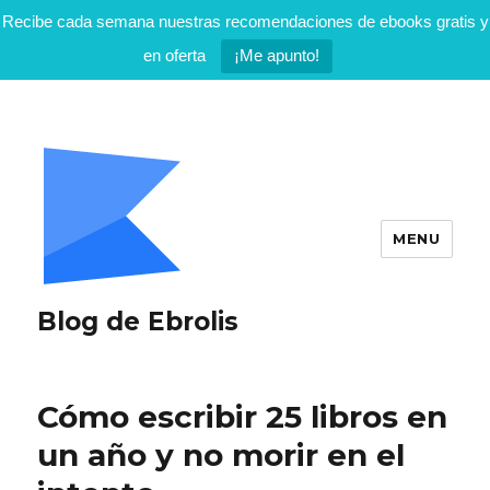
Recibe cada semana nuestras recomendaciones de ebooks gratis y
en oferta
¡Me apunto!
MENU
Blog de Ebrolis
Cómo escribir 25 libros en
un año y no morir en el