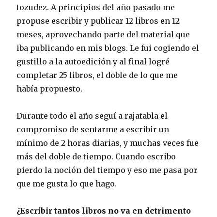
tozudez. A principios del año pasado me
propuse escribir y publicar 12 libros en 12
meses, aprovechando parte del material que
iba publicando en mis blogs. Le fui cogiendo el
gustillo a la autoedición y al final logré
completar 25 libros, el doble de lo que me
había propuesto.
Durante todo el año seguí a rajatabla el
compromiso de sentarme a escribir un
mínimo de 2 horas diarias, y muchas veces fue
más del doble de tiempo. Cuando escribo
pierdo la noción del tiempo y eso me pasa por
que me gusta lo que hago.
¿Escribir tantos libros no va en detrimento