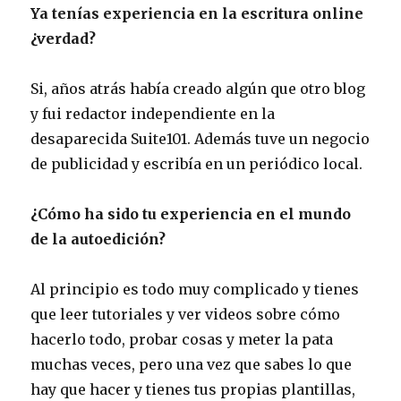
Ya tenías experiencia en la escritura online
¿verdad?
Si, años atrás había creado algún que otro blog
y fui redactor independiente en la
desaparecida Suite101. Además tuve un negocio
de publicidad y escribía en un periódico local.
¿Cómo ha sido tu experiencia en el mundo
de la autoedición?
Al principio es todo muy complicado y tienes
que leer tutoriales y ver videos sobre cómo
hacerlo todo, probar cosas y meter la pata
muchas veces, pero una vez que sabes lo que
hay que hacer y tienes tus propias plantillas,