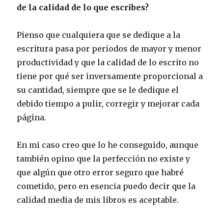
de la calidad de lo que escribes?
Pienso que cualquiera que se dedique a la
escritura pasa por periodos de mayor y menor
productividad y que la calidad de lo escrito no
tiene por qué ser inversamente proporcional a
su cantidad, siempre que se le dedique el
debido tiempo a pulir, corregir y mejorar cada
página.
En mi caso creo que lo he conseguido, aunque
también opino que la perfección no existe y
que algún que otro error seguro que habré
cometido, pero en esencia puedo decir que la
calidad media de mis libros es aceptable.