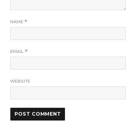
NAME
*
EMAIL
*
WEBSITE