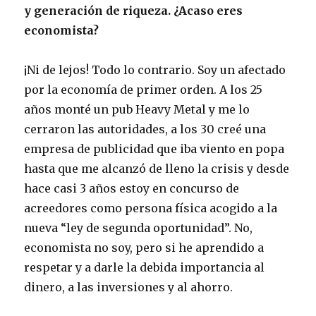
y generación de riqueza. ¿Acaso eres
economista?
¡Ni de lejos! Todo lo contrario. Soy un afectado
por la economía de primer orden. A los 25
años monté un pub Heavy Metal y me lo
cerraron las autoridades, a los 30 creé una
empresa de publicidad que iba viento en popa
hasta que me alcanzó de lleno la crisis y desde
hace casi 3 años estoy en concurso de
acreedores como persona física acogido a la
nueva “ley de segunda oportunidad”. No,
economista no soy, pero si he aprendido a
respetar y a darle la debida importancia al
dinero, a las inversiones y al ahorro.