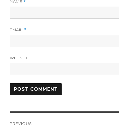
NAME
*
EMAIL
*
WEBSITE
Post
PREVIOUS