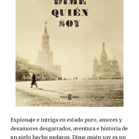
Espionaje e intriga en estado puro, amores y
desamores desgarrados, aventura e historia de
un siglo hecho pedazos, Dime quién soy es un