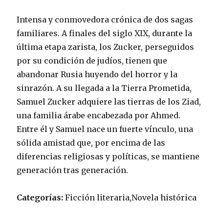
Intensa y conmovedora crónica de dos sagas
familiares. A finales del siglo XIX, durante la
última etapa zarista, los Zucker, perseguidos
por su condición de judíos, tienen que
abandonar Rusia huyendo del horror y la
sinrazón. A su llegada a la Tierra Prometida,
Samuel Zucker adquiere las tierras de los Ziad,
una familia árabe encabezada por Ahmed.
Entre él y Samuel nace un fuerte vínculo, una
sólida amistad que, por encima de las
diferencias religiosas y políticas, se mantiene
generación tras generación.
Categorías:
Ficción literaria,Novela histórica