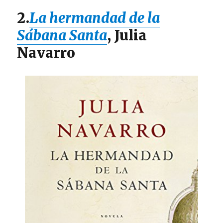
2.
La hermandad de la
Sábana Santa
, Julia
Navarro