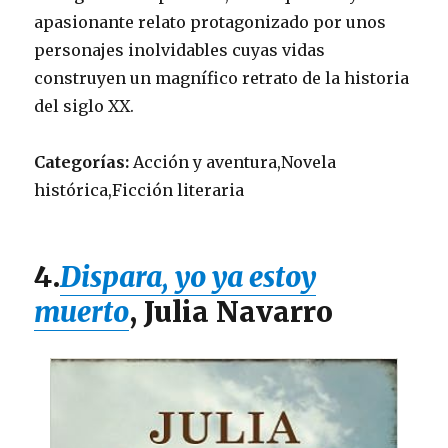
apasionante relato protagonizado por unos
personajes inolvidables cuyas vidas
construyen un magnífico retrato de la historia
del siglo XX.
Categorías:
Acción y aventura,Novela
histórica,Ficción literaria
4.
Dispara, yo ya estoy
muerto
, Julia Navarro