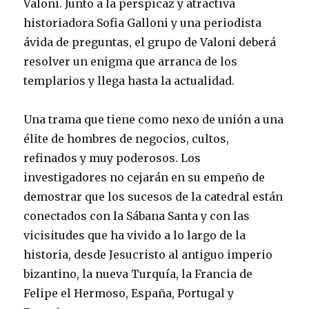
Valoni. Junto a la perspicaz y atractiva
historiadora Sofia Galloni y una periodista
ávida de preguntas, el grupo de Valoni deberá
resolver un enigma que arranca de los
templarios y llega hasta la actualidad.
Una trama que tiene como nexo de unión a una
élite de hombres de negocios, cultos,
refinados y muy poderosos. Los
investigadores no cejarán en su empeño de
demostrar que los sucesos de la catedral están
conectados con la Sábana Santa y con las
vicisitudes que ha vivido a lo largo de la
historia, desde Jesucristo al antiguo imperio
bizantino, la nueva Turquía, la Francia de
Felipe el Hermoso, España, Portugal y