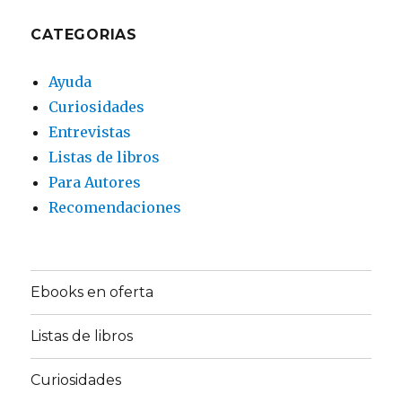
CATEGORIAS
Ayuda
Curiosidades
Entrevistas
Listas de libros
Para Autores
Recomendaciones
Ebooks en oferta
Listas de libros
Curiosidades