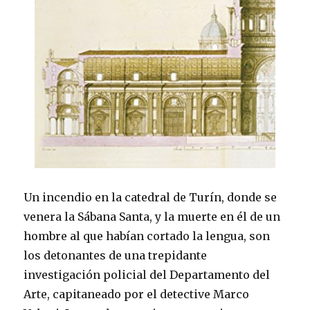
Un incendio en la catedral de Turín, donde se
venera la Sábana Santa, y la muerte en él de un
hombre al que habían cortado la lengua, son
los detonantes de una trepidante
investigación policial del Departamento del
Arte, capitaneado por el detective Marco