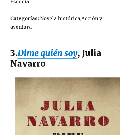
Escocia…
Categorías:
Novela histórica,Acción y
aventura
3.
Dime quién soy
, Julia
Navarro