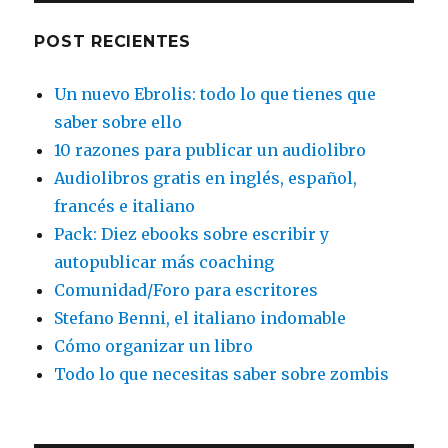
POST RECIENTES
Un nuevo Ebrolis: todo lo que tienes que
saber sobre ello
10 razones para publicar un audiolibro
Audiolibros gratis en inglés, español,
francés e italiano
Pack: Diez ebooks sobre escribir y
autopublicar más coaching
Comunidad/Foro para escritores
Stefano Benni, el italiano indomable
Cómo organizar un libro
Todo lo que necesitas saber sobre zombis