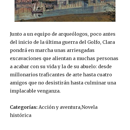
Junto a un equipo de arqueólogos, poco antes
del inicio de la última guerra del Golfo, Clara
pondrá en marcha unas arriesgadas
excavaciones que alientan a muchas personas
a acabar con su vida y la de su abuelo: desde
millonarios traficantes de arte hasta cuatro
amigos que no desistirán hasta culminar una
implacable venganza.
Categorías:
Acción y aventura,Novela
histórica