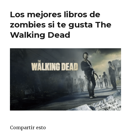
Los mejores libros de
zombies si te gusta The
Walking Dead
Compartir esto