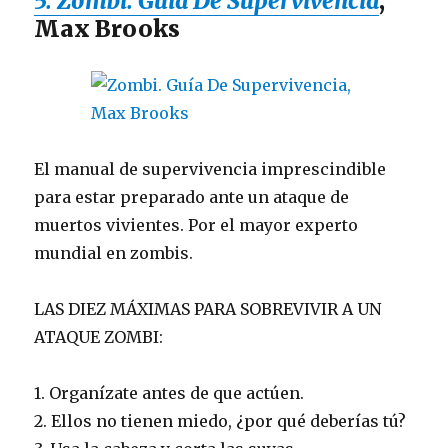
5. Zombi. Guía De Supervivencia
,
Max Brooks
El manual de supervivencia imprescindible
para estar preparado ante un ataque de
muertos vivientes. Por el mayor experto
mundial en zombis.
LAS DIEZ MÁXIMAS PARA SOBREVIVIR A UN
ATAQUE ZOMBI:
1. Organízate antes de que actúen.
2. Ellos no tienen miedo, ¿por qué deberías tú?