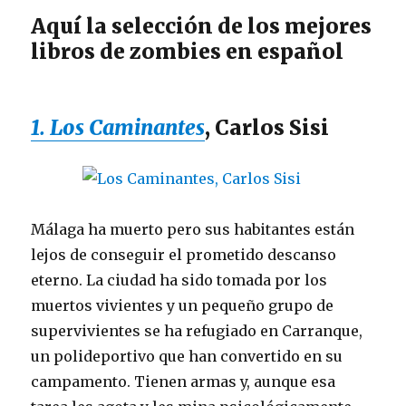
Aquí la selección de los mejores
libros de zombies en español
1. Los Caminantes
, Carlos Sisi
Málaga ha muerto pero sus habitantes están
lejos de conseguir el prometido descanso
eterno. La ciudad ha sido tomada por los
muertos vivientes y un pequeño grupo de
supervivientes se ha refugiado en Carranque,
un polideportivo que han convertido en su
campamento. Tienen armas y, aunque esa