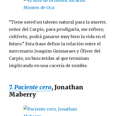
“Tiene usted un talento natural para la muerte,
señor del Carpio, para prodigarla, me refiero;
cultívelo, podrá ganarse muy bien la vida en el
futuro.” Esta frase define la relación entre el
mercenario Joaquim Guimaraes y Óliver del
Carpio, un buscavidas al que terminan
implicando en una cacería de zombis.
7. Paciente cero
, Jonathan
Maberry