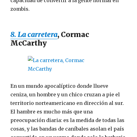
capacidad de convertir a la gente normal en
zombis.
8. La carretera
, Cormac
McCarthy
En un mundo apocalíptico donde llueve
ceniza, un hombre y un chico cruzan a pie el
territorio norteamericano en dirección al sur.
El hambre es mucho más que una
preocupación diaria: es la medida de todas las
cosas, y las bandas de caníbales asolan el país