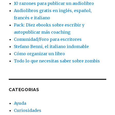
10 razones para publicar un audiolibro
Audiolibros gratis en inglés, español,
francés e italiano
Pack: Diez ebooks sobre escribir y
autopublicar más coaching
Comunidad/Foro para escritores
Stefano Benni, el italiano indomable
Cómo organizar un libro
Todo lo que necesitas saber sobre zombis
CATEGORIAS
Ayuda
Curiosidades