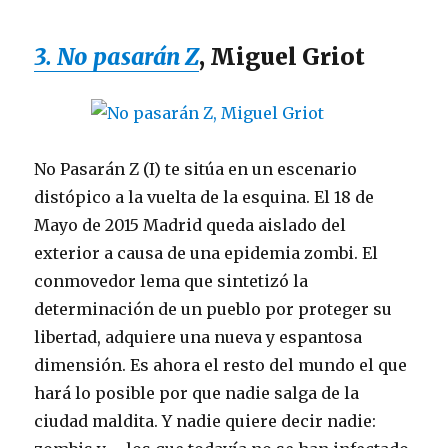
3. No pasarán Z
, Miguel Griot
No Pasarán Z (I) te sitúa en un escenario
distópico a la vuelta de la esquina. El 18 de
Mayo de 2015 Madrid queda aislado del
exterior a causa de una epidemia zombi. El
conmovedor lema que sintetizó la
determinación de un pueblo por proteger su
libertad, adquiere una nueva y espantosa
dimensión. Es ahora el resto del mundo el que
hará lo posible por que nadie salga de la
ciudad maldita. Y nadie quiere decir nadie: