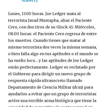
Lunes, 13.00 horas. Joe Ledger mata al
terrorista Javad Mustapha, alias el Paciente
Cero, con dos tiros de su Glock 45. Miércoles,
08.00 horas: el Paciente Cero regresa de entre
los muertos. Cuando tienes que matar al
mismo terrorista dos veces la misma semana,
o bien falla algo en tus aptitudes o el mundo se
ha vuelto loco… y las aptitudes de Joe Ledger
están perfectamente. Ledger es reclutado por
el Gobierno para dirigir un nuevo grupo de
respuesta rápida ultrasecreto llamado
Departamento de Ciencia Militar (dcm) para
ayudarlos a evitar que un grupo de terroristas
active una terrible arma biológica que tiene la