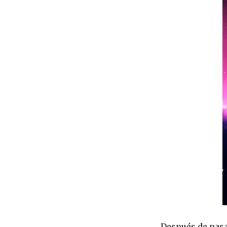
Después de pas