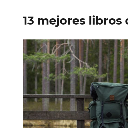
13 mejores libros 