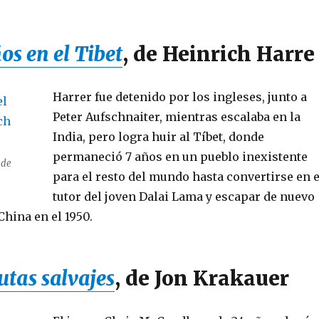
os en el Tibet
,
de Heinrich Harre
Harrer fue detenido por los ingleses, junto a
Peter Aufschnaiter, mientras escalaba en la
India, pero logra huir al Tíbet, donde
permaneció 7 años en un pueblo inexistente
 de
para el resto del mundo hasta convertirse en e
tutor del joven Dalai Lama y escapar de nuevo
China en el 1950.
utas salvajes
,
de Jon Krakauer