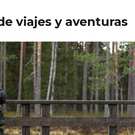
de viajes y aventuras