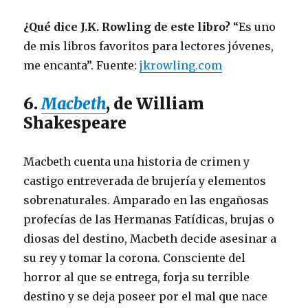
¿Qué dice J.K. Rowling de este libro?
“Es uno
de mis libros favoritos para lectores jóvenes,
me encanta”. Fuente:
jkrowling.com
6.
Macbeth
, de William
Shakespeare
Macbeth cuenta una historia de crimen y
castigo entreverada de brujería y elementos
sobrenaturales. Amparado en las engañosas
profecías de las Hermanas Fatídicas, brujas o
diosas del destino, Macbeth decide asesinar a
su rey y tomar la corona. Consciente del
horror al que se entrega, forja su terrible
destino y se deja poseer por el mal que nace