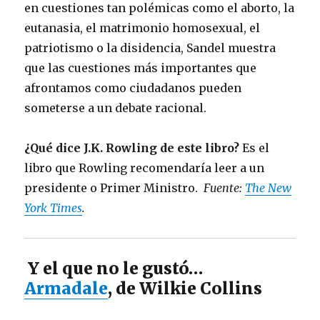
en cuestiones tan polémicas como el aborto, la
eutanasia, el matrimonio homosexual, el
patriotismo o la disidencia, Sandel muestra
que las cuestiones más importantes que
afrontamos como ciudadanos pueden
someterse a un debate racional.
¿Qué dice J.K. Rowling de este libro?
Es el
libro que Rowling recomendaría leer a un
presidente o Primer Ministro.
Fuente:
The New
York Times
.
Y el que no le gustó…
Armadale
, de Wilkie Collins