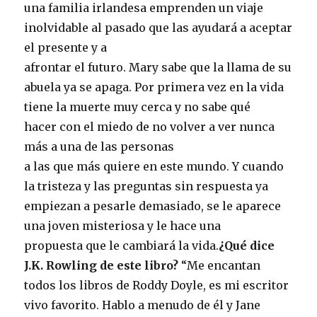
una familia irlandesa emprenden un viaje
inolvidable al pasado que las ayudará a aceptar
el presente y a
afrontar el futuro. Mary sabe que la llama de su
abuela ya se apaga. Por primera vez en la vida
tiene la muerte muy cerca y no sabe qué
hacer con el miedo de no volver a ver nunca
más a una de las personas
a las que más quiere en este mundo. Y cuando
la tristeza y las preguntas sin respuesta ya
empiezan a pesarle demasiado, se le aparece
una joven misteriosa y le hace una
propuesta que le cambiará la vida.
¿Qué dice
J.K. Rowling de este libro?
“Me encantan
todos los libros de Roddy Doyle, es mi escritor
vivo favorito. Hablo a menudo de él y Jane