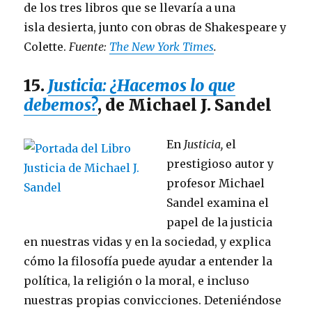
de los tres libros que se llevaría a una
isla desierta, junto con obras de Shakespeare y
Colette.
Fuente:
The New York Times
.
15.
Justicia: ¿Hacemos lo que
debemos?
, de Michael J. Sandel
En
Justicia,
el
prestigioso autor y
profesor Michael
Sandel examina el
papel de la justicia
en nuestras vidas y en la sociedad, y explica
cómo la filosofía puede ayudar a entender la
política, la religión o la moral, e incluso
nuestras propias convicciones. Deteniéndose