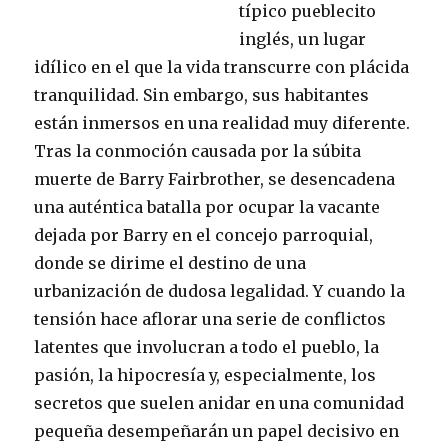
típico pueblecito
inglés, un lugar
idílico en el que la vida transcurre con plácida
tranquilidad. Sin embargo, sus habitantes
están inmersos en una realidad muy diferente.
Tras la conmoción causada por la súbita
muerte de Barry Fairbrother, se desencadena
una auténtica batalla por ocupar la vacante
dejada por Barry en el concejo parroquial,
donde se dirime el destino de una
urbanización de dudosa legalidad. Y cuando la
tensión hace aflorar una serie de conflictos
latentes que involucran a todo el pueblo, la
pasión, la hipocresía y, especialmente, los
secretos que suelen anidar en una comunidad
pequeña desempeñarán un papel decisivo en