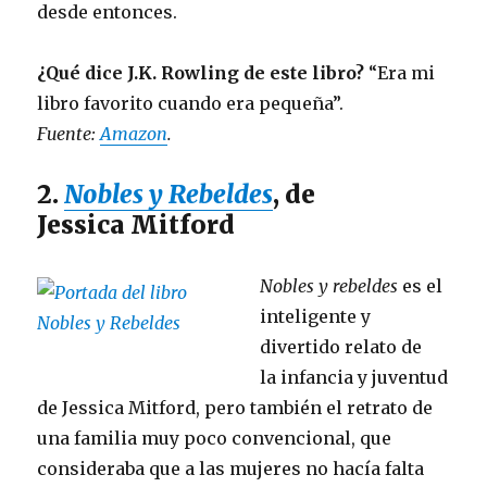
desde entonces.
¿Qué dice J.K. Rowling de este libro?
“Era mi
libro favorito cuando era pequeña”.
Fuente:
Amazon
.
2.
Nobles y Rebeldes
, de
Jessica Mitford
Nobles y rebeldes
es el
inteligente y
divertido relato de
la infancia y juventud
de Jessica Mitford, pero también el retrato de
una familia muy poco convencional, que
consideraba que a las mujeres no hacía falta