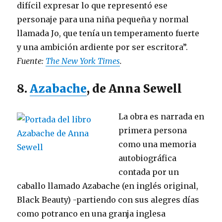
difícil expresar lo que representó ese
personaje para una niña pequeña y normal
llamada Jo, que tenía un temperamento fuerte
y una ambición ardiente por ser escritora”.
Fuente:
The New York Times
.
8.
Azabache
, de Anna Sewell
La obra es narrada en
primera persona
como una memoria
autobiográfica
contada por un
caballo llamado Azabache (en inglés original,
Black Beauty) -partiendo con sus alegres días
como potranco en una granja inglesa