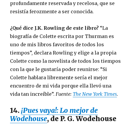
profundamente reservada y recelosa, que se
resistía ferozmente a ser conocida.
¿Qué dice J.K. Rowling de este libro?
“La
biografía de Colette escrita por Thurman es
uno de mis libros favoritos de todos los
tiempos”, declara Rowling y elige a la propia
Colette como la novelista de todos los tiempos
con la que le gustaría poder reunirse: “Si
Colette hablara libremente sería el mejor
encuentro de mi vida porque ella llevó una
vida tan increíble”.
Fuente:
The New York Times
.
14.
¡Pues vaya!: Lo mejor de
Wodehouse
, de P. G. Wodehouse