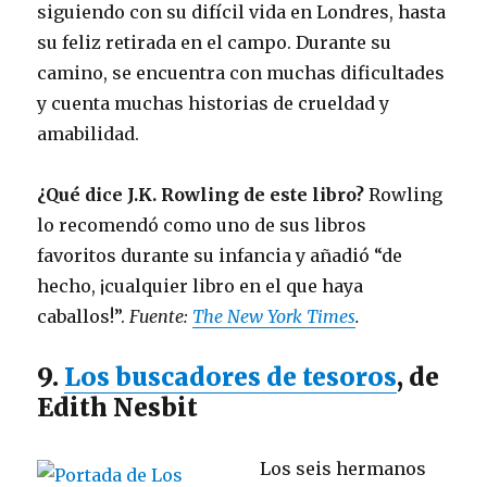
siguiendo con su difícil vida en Londres, hasta
su feliz retirada en el campo. Durante su
camino, se encuentra con muchas dificultades
y cuenta muchas historias de crueldad y
amabilidad.
¿Qué dice J.K. Rowling de este libro?
Rowling
lo recomendó como uno de sus libros
favoritos durante su infancia y añadió “de
hecho, ¡cualquier libro en el que haya
caballos!”.
Fuente:
The New York Times
.
9.
Los buscadores de tesoros
, de
Edith Nesbit
Los seis hermanos