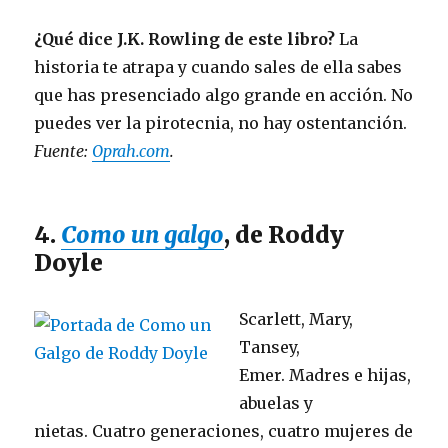
¿Qué dice J.K. Rowling de este libro?
La
historia te atrapa y cuando sales de ella sabes
que has presenciado algo grande en acción. No
puedes ver la pirotecnia, no hay ostentanción.
Fuente:
Oprah.com
.
4.
Como un galgo
, de Roddy
Doyle
Scarlett, Mary,
Tansey,
Emer. Madres e hijas,
abuelas y
nietas. Cuatro generaciones, cuatro mujeres de