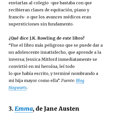
enviarlas al colegio -que bastaba con que
recibieran clases de equitación, piano y
francés- o que los avances médicos eran
supersticiones sin fundamento.
¿Qué dice J.K. Rowling de este libro?
“
Fue el libro más peligroso que se puede dar a
un adolescente insatisfecho, que aprende a la
inversa; Jessica Mitford inmediatamente se
convirtió en mi heroína, leí todo
lo que había escrito, y terminé nombrando a
mi hija mayor como ella”.
Fuente:
Blog
Hogwarts
.
3.
Emma
, de Jane Austen