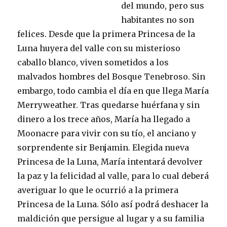
del mundo, pero sus
habitantes no son
felices. Desde que la primera Princesa de la
Luna huyera del valle con su misterioso
caballo blanco, viven sometidos a los
malvados hombres del Bosque Tenebroso. Sin
embargo, todo cambia el día en que llega María
Merryweather. Tras quedarse huérfana y sin
dinero a los trece años, María ha llegado a
Moonacre para vivir con su tío, el anciano y
sorprendente sir Benjamin. Elegida nueva
Princesa de la Luna, María intentará devolver
la paz y la felicidad al valle, para lo cual deberá
averiguar lo que le ocurrió a la primera
Princesa de la Luna. Sólo así podrá deshacer la
maldición que persigue al lugar y a su familia