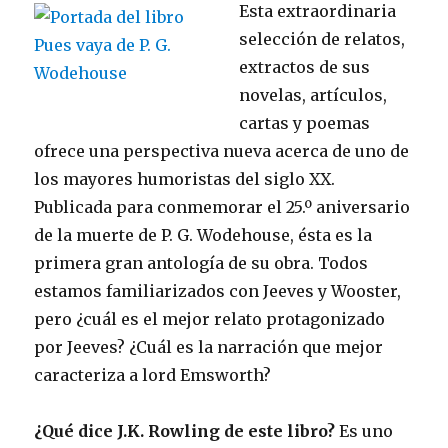
Esta extraordinaria
selección de relatos,
extractos de sus
novelas, artículos,
cartas y poemas
ofrece una perspectiva nueva acerca de uno de
los mayores humoristas del siglo XX.
Publicada para conmemorar el 25.º aniversario
de la muerte de P. G. Wodehouse, ésta es la
primera gran antología de su obra. Todos
estamos familiarizados con Jeeves y Wooster,
pero ¿cuál es el mejor relato protagonizado
por Jeeves? ¿Cuál es la narración que mejor
caracteriza a lord Emsworth?
¿Qué dice J.K. Rowling de este libro?
Es uno