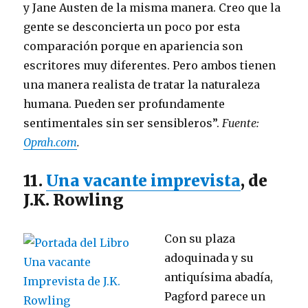
y Jane Austen de la misma manera. Creo que la
gente se desconcierta un poco por esta
comparación porque en apariencia son
escritores muy diferentes. Pero ambos tienen
una manera realista de tratar la naturaleza
humana. Pueden ser profundamente
sentimentales sin ser sensibleros”.
Fuente:
Oprah.com
.
11.
Una vacante imprevista
, de
J.K. Rowling
Con su plaza
adoquinada y su
antiquísima abadía,
Pagford parece un