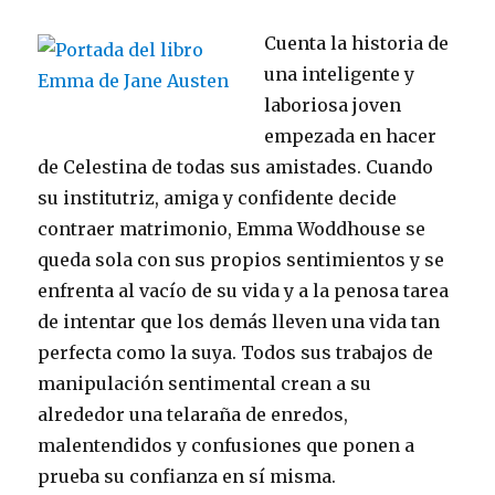
Cuenta la historia de
una inteligente y
laboriosa joven
empezada en hacer
de Celestina de todas sus amistades. Cuando
su institutriz, amiga y confidente decide
contraer matrimonio, Emma Woddhouse se
queda sola con sus propios sentimientos y se
enfrenta al vacío de su vida y a la penosa tarea
de intentar que los demás lleven una vida tan
perfecta como la suya. Todos sus trabajos de
manipulación sentimental crean a su
alrededor una telaraña de enredos,
malentendidos y confusiones que ponen a
prueba su confianza en sí misma.