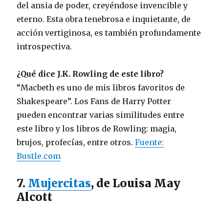
del ansia de poder, creyéndose invencible y
eterno. Esta obra tenebrosa e inquietante, de
acción vertiginosa, es también profundamente
introspectiva.
¿Qué dice J.K. Rowling de este libro?
“Macbeth es uno de mis libros favoritos de
Shakespeare”. Los Fans de Harry Potter
pueden encontrar varias similitudes entre
este libro y los libros de Rowling: magia,
brujos, profecías, entre otros.
Fuente:
Bustle.com
7.
Mujercitas
, de Louisa May
Alcott