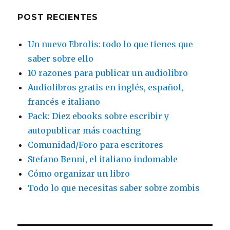
POST RECIENTES
Un nuevo Ebrolis: todo lo que tienes que
saber sobre ello
10 razones para publicar un audiolibro
Audiolibros gratis en inglés, español,
francés e italiano
Pack: Diez ebooks sobre escribir y
autopublicar más coaching
Comunidad/Foro para escritores
Stefano Benni, el italiano indomable
Cómo organizar un libro
Todo lo que necesitas saber sobre zombis