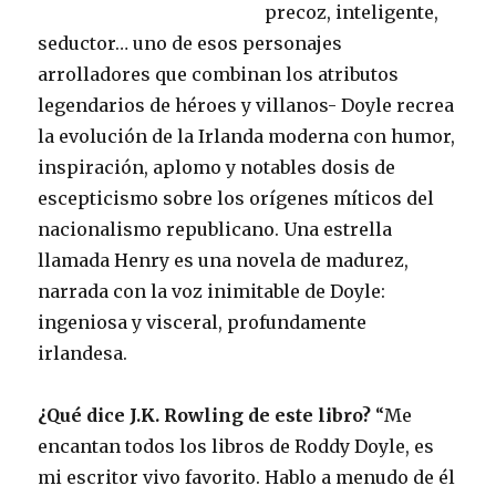
precoz, inteligente,
seductor… uno de esos personaje
s
arrolladores que combinan los atributos
legendarios de héroes y villanos- Doyle recrea
la evolución de la Irlanda moderna con humor,
inspiración, aplomo y notables dosis de
escepticismo sobre los orígenes míticos del
nacionalismo republicano. Una estrella
llamada Henry es una novela de madurez,
narrada con la voz inimitable de Doyle:
ingeniosa y visceral, profundamente
irlandesa.
¿Qué dice J.K. Rowling de este libro?
“Me
encantan todos los libros de Roddy Doyle, es
mi escritor vivo favorito. Hablo a menudo de él