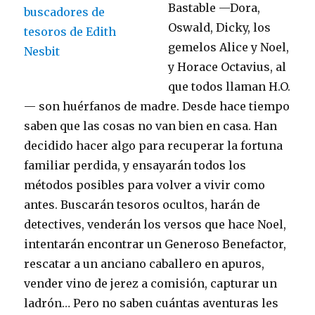
Bastable —Dora,
Oswald, Dicky, los
gemelos Alice y Noel,
y Horace Octavius, al
que todos llaman H.O.
— son huérfanos de madre. Desde hace tiempo
saben que las cosas no van bien en casa. Han
decidido hacer algo para recuperar la fortuna
familiar perdida, y ensayarán todos los
métodos posibles para volver a vivir como
antes. Buscarán tesoros ocultos, harán de
detectives, venderán los versos que hace Noel,
intentarán encontrar un Generoso Benefactor,
rescatar a un anciano caballero en apuros,
vender vino de jerez a comisión, capturar un
ladrón… Pero no saben cuántas aventuras les