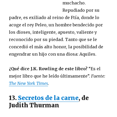
muchacho.
Repudiado por su
padre, es exiliado al reino de Ftía, donde lo
acoge el rey Peleo, un hombre bendecido por
los dioses, inteligente, apuesto, valiente y
reconocido por su piedad. Tanto que se le
concedió el más alto honor, la posibilidad de
engendrar un hijo con una diosa: Aquiles.
¿Qué dice J.K. Rowling de este libro?
“Es el
mejor libro que he leído últimamente”.
Fuente:
The New York Times
.
13.
Secretos de la carne
, de
Judith Thurman