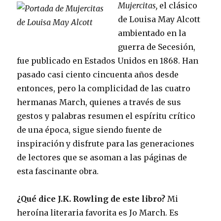
Mujercitas,
el clásico
de Louisa May Alcott
ambientado en la
guerra de Secesión,
fue publicado en Estados Unidos en 1868. Han
pasado casi ciento cincuenta años desde
entonces, pero la complicidad de las cuatro
hermanas March, quienes a través de sus
gestos y palabras resumen el espíritu crítico
de una época, sigue siendo fuente de
inspiración y disfrute para las generaciones
de lectores que se asoman a las páginas de
esta fascinante obra.
¿Qué dice J.K. Rowling de este libro?
Mi
heroína literaria favorita es
Jo March. Es