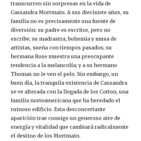
transcurren sin sorpresas en la vida de
Cassandra Mortmain. A sus diecisiete años, su
familia no es precisamente una fuente de
diversión: su padre es escritor, pero no
escribe; su madrastra, bohemia y musa de
artistas, sueña con tiempos pasados; su
hermana Rose muestra una preocupante
tendencia a la melancolía; y a su hermano
Thomas no le ven el pelo. Sin embargo, un
buen día, la tranquila existencia de Cassandra
se ve alterada con la llegada de los Cotton, una
familia norteamericana que ha heredado el
ruinoso edificio. Esta desconcertante
aparición trae consigo un generoso aire de
energía y vitalidad que cambiará radicalmente
el destino de los Mortmain.