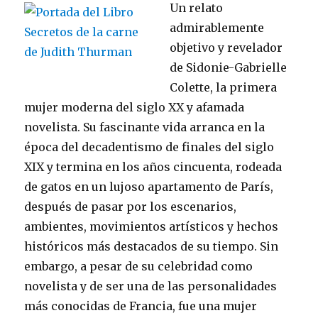
Un relato
admirablemente
objetivo y revelador
de Sidonie-Gabrielle
Colette, la primera
mujer moderna del siglo XX y afamada
novelista. Su fascinante vida arranca en la
época del decadentismo de finales del siglo
XIX y termina en los años cincuenta, rodeada
de gatos en un lujoso apartamento de París,
después de pasar por los escenarios,
ambientes, movimientos artísticos y hechos
históricos más destacados de su tiempo. Sin
embargo, a pesar de su celebridad como
novelista y de ser una de las personalidades
más conocidas de Francia, fue una mujer