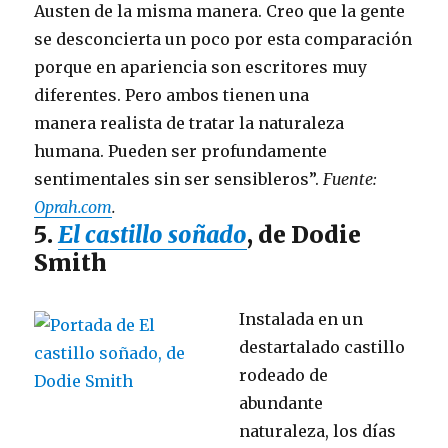
Austen de la misma manera. Creo que la gente
se desconcierta un poco por esta comparación
porque en apariencia son escritores muy
diferentes. Pero ambos tienen una
manera realista de tratar la naturaleza
humana. Pueden ser profundamente
sentimentales sin ser sensibleros”.
Fuente:
Oprah.com
.
5.
El castillo soñado
, de Dodie
Smith
Instalada en un
destartalado castillo
rodeado de
abundante
naturaleza, los días