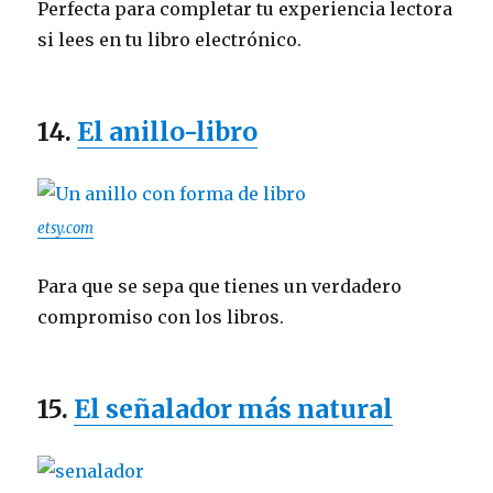
Perfecta para completar tu experiencia lectora
si lees en tu libro electrónico.
14.
El anillo-libro
etsy.com
Para que se sepa que tienes un verdadero
compromiso con los libros.
15.
El señalador más natural