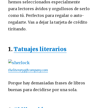
hemos seleccionados especialmente
para lectores ávidos y orgullosos de serlo
como tú. Perfectos para regalar o auto-
regalarte. Vas a dejar la tarjeta de crédito
tiritando.
1.
Tatuajes literarios
theliterarygiftcompany.com
Porque hay demasiadas frases de libros
buenas para decidirse por una sola.