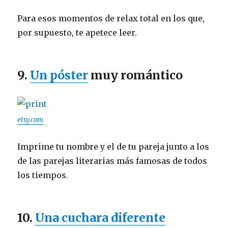
Para esos momentos de relax total en los que,
por supuesto, te apetece leer.
9.
Un póster
muy romántico
etsy.com
Imprime tu nombre y el de tu pareja junto a los
de las parejas literarias más famosas de todos
los tiempos.
10.
Una cuchara diferente