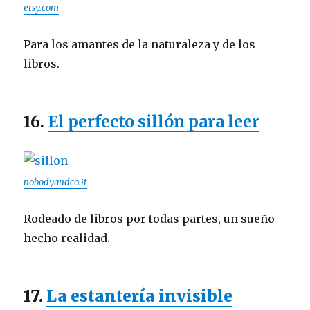
etsy.com
Para los amantes de la naturaleza y de los
libros.
16.
El perfecto sillón para leer
nobodyandco.it
Rodeado de libros por todas partes, un sueño
hecho realidad.
17.
La estantería invisible