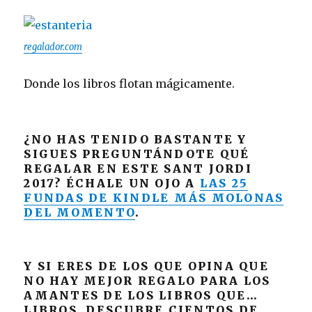
regalador.com
Donde los libros flotan mágicamente.
¿NO HAS TENIDO BASTANTE Y
SIGUES PREGUNTÁNDOTE QUÉ
REGALAR EN ESTE SANT JORDI
2017? ÉCHALE UN OJO A
LAS 25
FUNDAS DE KINDLE MÁS MOLONAS
DEL MOMENTO
.
Y SI ERES DE LOS QUE OPINA QUE
NO HAY MEJOR REGALO PARA LOS
AMANTES DE LOS LIBROS QUE…
LIBROS, DESCUBRE CIENTOS DE