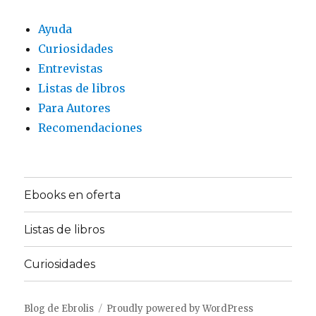
Ayuda
Curiosidades
Entrevistas
Listas de libros
Para Autores
Recomendaciones
Ebooks en oferta
Listas de libros
Curiosidades
Blog de Ebrolis
Proudly powered by WordPress