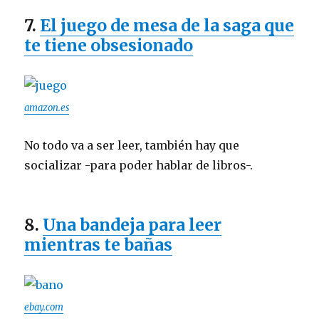
7.
El juego de mesa de la saga que
te tiene obsesionado
amazon.es
No todo va a ser leer, también hay que
socializar -para poder hablar de libros-.
8.
Una bandeja para leer
mientras te bañas
ebay.com