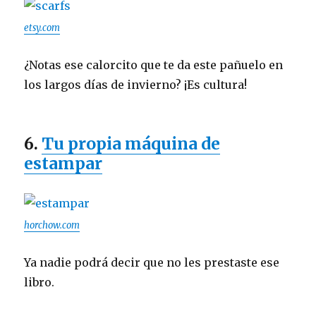
etsy.com
¿Notas ese calorcito que te da este pañuelo en
los largos días de invierno? ¡Es cultura!
6.
Tu propia máquina de
estampar
horchow.com
Ya nadie podrá decir que no les prestaste ese
libro.