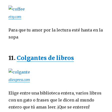
etsy.com
Para que tu amor por la lectura esté hasta en la
sopa
11.
Colgantes de libros
aliexpress.com
Elige entre una biblioteca entera, varios libros
con un gato o frases que le dicen al mundo
entero que tú amas leer. ¡Que se enteren!