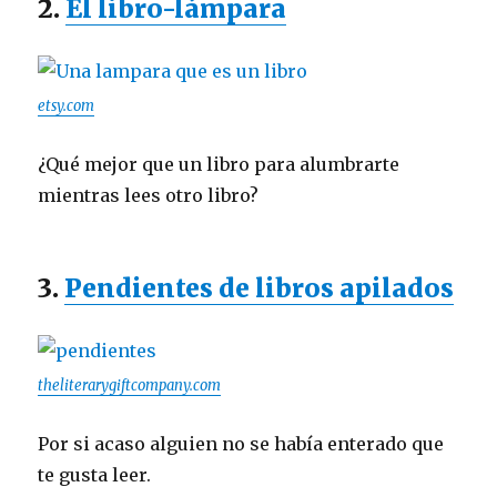
2.
El libro-lámpara
etsy.com
¿Qué mejor que un libro para alumbrarte
mientras lees otro libro?
3.
Pendientes de libros apilados
theliterarygiftcompany.com
Por si acaso alguien no se había enterado que
te gusta leer.