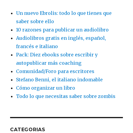
Un nuevo Ebrolis: todo lo que tienes que
saber sobre ello
10 razones para publicar un audiolibro
Audiolibros gratis en inglés, español,
francés e italiano
Pack: Diez ebooks sobre escribir y
autopublicar más coaching
Comunidad/Foro para escritores
Stefano Benni, el italiano indomable
Cómo organizar un libro
Todo lo que necesitas saber sobre zombis
CATEGORIAS